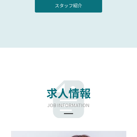
スタッフ紹介
求人情報
JOB INFORMATION