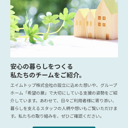
安心の暮らしをつくる
私たちのチームをご紹介。
エイムトップ株式会社の設立に込めた想いや、グループ
ホーム「希望の扉」で大切にしている支援の姿勢をご紹
介しています。あわせて、日々ご利用者様に寄り添い、
暮らしを支えるスタッフの人柄や想いもご覧いただけま
す。私たちの取り組みを、ぜひご確認ください。