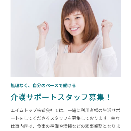
無理なく、自分のペースで働ける
介護サポートスタッフ募集！
エイムトップ株式会社では、一緒に利用者様の生活サポ
ートをしてくださるスタッフを募集しております。主な
仕事内容は、食事の準備や清掃などの家事業務となりま