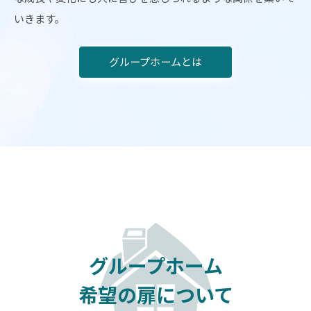
いきます。
グループホームとは
グループホーム
希望の扉について