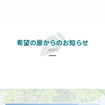
希望の扉からのお知らせ
NEWS