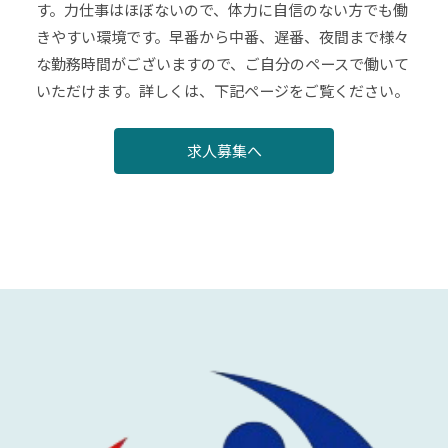
す。力仕事はほぼないので、体力に自信のない方でも働
きやすい環境です。早番から中番、遅番、夜間まで様々
な勤務時間がございますので、ご自分のペースで働いて
いただけます。詳しくは、下記ページをご覧ください。
求人募集へ