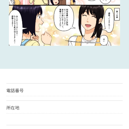
電話番号
所在地