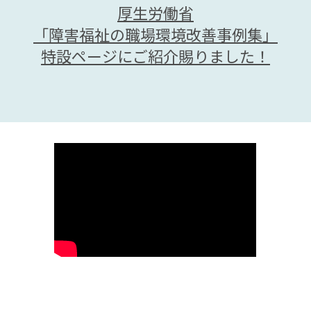
厚生労働省
「障害福祉の職場環境改善事例集」
特設ページにご紹介賜りました！