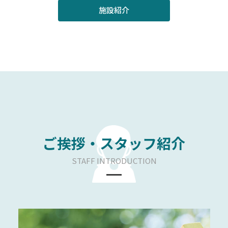
施設紹介
ご挨拶・スタッフ紹介
STAFF INTRODUCTION