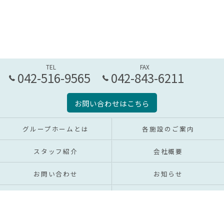
TEL
FAX
042-516-9565
042-843-6211
お問い合わせはこちら
グループホームとは
各施設のご案内
スタッフ紹介
会社概要
お問い合わせ
お知らせ
動画アーカイブ
プライバシーポリシー
求人募集
サイトマップ