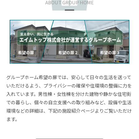
ABOUT GROUP HOME
グループホーム希望の扉では、安心して日々の生活を送って
いただけるよう、プライバシーの確保や住環境の整備に力を
入れています。男性棟・女性棟を分けた建物や静かな住宅街
での暮らし、個々の自立支援への取り組みなど、設備や生活
環境などの詳細は、下記の施設紹介ページよりご覧いただけ
ます。